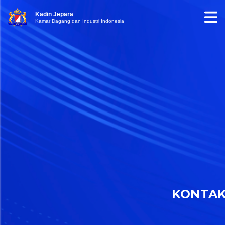
Kadin Jepara
Kamar Dagang dan Industri Indonesia
KONTA