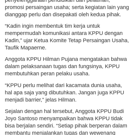
promosi persaingan usaha; serta kegiatan lain yang
dianggap perlu dan disepakati oleh kedua pihak.
“Kadin ingin membentuk tim kerja untuk
mempermudah komunikasi antara KPPU dengan
Kadin,” ujar Ketua Komite Tetap Persaingan Usaha,
Taufik Mapaerne.
Anggota KPPU Hilman Pujana mengatakan bahwa
dalam pelaksanaan tugas dan fungsinya, KPPU
membutuhkan peran pelaku usaha.
“KPPU perlu melihat dari kacamata dunia usaha,
hal apa saja yang dibutuhkan. Jangan juga KPPU
menjadi barrier,” jelas Hilman.
Sejalan dengan hal tersebut, Anggota KPPU Budi
Joyo Santoso menyampaikan bahwa KPPU tidak
bisa berjalan sendiri. “Setiap pihak berperan dalam
membantu menjalankan tugas dan wewenang