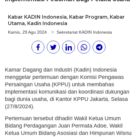
Kabar KADIN Indonesia
,
Kabar Program
,
Kabar
Utama
,
Kadin Indonesia
Kamis, 29 Agu 2024
Sekretariat KADIN Indonesia
Kamar Dagang dan Industri (Kadin) Indonesia
menggelar pertemuan dengan Komisi Pengawas
Persaingan Usaha (KPPU) untuk membahas
implementasi komunikasi dan koordinasi dukungan
bagi dunia usaha, di Kantor KPPU Jakarta, Selasa
(27/8/2024).
Pertemuan tersebut dihadiri Wakil Ketua Umum
Bidang Perdagangan Juan Permata Adoe, Wakil
Ketua Umum Bidang Asosiasi dan Himpunan Wisnu