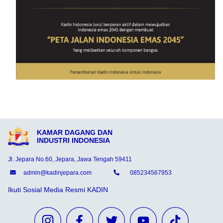
KAMAR DAGANG DAN
INDUSTRI INDONESIA
Jl. Jepara No.60, Jepara, Jawa Tengah 59411
admin@kadinjepara.com
085234567953
Ikuti Sosial Media Resmi KADIN