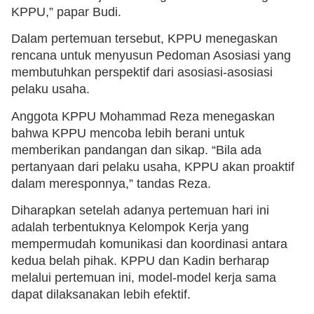
KPPU,” papar Budi.
Dalam pertemuan tersebut, KPPU menegaskan
rencana untuk menyusun Pedoman Asosiasi yang
membutuhkan perspektif dari asosiasi-asosiasi
pelaku usaha.
Anggota KPPU Mohammad Reza menegaskan
bahwa KPPU mencoba lebih berani untuk
memberikan pandangan dan sikap. “Bila ada
pertanyaan dari pelaku usaha, KPPU akan proaktif
dalam meresponnya,” tandas Reza.
Diharapkan setelah adanya pertemuan hari ini
adalah terbentuknya Kelompok Kerja yang
mempermudah komunikasi dan koordinasi antara
kedua belah pihak. KPPU dan Kadin berharap
melalui pertemuan ini, model-model kerja sama
dapat dilaksanakan lebih efektif.